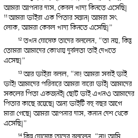
আমরা আপনার দাস, কেবল খাদ্য কিনতে এসেছি|
আমরা ভাইরা এক পিতার সন্তান| আমরা সৎ‌
11
লোক, আমরা কেবল খাদ্য কিনতে এসেছি|”
তখন যোষেফ তাদের বললেন, “তা নয়, কিন্তু
12
তোমরা আমাদের কোথায় দুর্বলতা তাই দেখতে
এসেছ|”
আর ভাইরা বলল, “না! আমরা সবাই ভাই
13
ভাই! আমাদের পরিবারে আমরা বারো ভাই| আমাদের
সকলের পিতা একজনই| ছোট ভাই এখনও আমাদের
পিতার কাছে রয়েছে| অন্য ভাইটি বহু বছর আগে
মারা গেছে| আমরা আপনার দাস, কনান দেশ থেকে
এসেছি|”
কিন্তু যোষেফ তাদের বললেন, “না! আমি
14