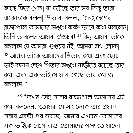
কাছে ফিরে গেল| যা ঘটেছে তার সব কিছু তারা
যাকোবকে বলল|
তারা বলল, “সেই দেশের
30
রাজ্যপাল আমাদের সঙ্গে কর্কশভাবে কথা বললেন|
তিনি ভাবলেন আমরা গুপ্তচর!
কিন্তু আমরা তাঁকে
31
বললাম যে আমরা গুপ্তচর নই, আমরা সৎ‌ লোক|
আমরা তাঁকে আমাদের পিতার কথা এবং ছোট
32
ভাই কনান দেশে পিতার সঙ্গে বাড়ীতে রয়েছে তার
কথা এবং এক ভাই যে মারা গেছে তার কথাও
বললাম|”
“তখন সেই দেশের রাজ্যপাল আমাদের এই
33
কথা বললেন, ‘তোমরা যে সৎ‌ লোক তার প্রমাণ
দেবার একটা পথ রয়েছে| আমার এখানে তোমাদের
এক ভাইকে রেখে যাও| তোমাদের শস্য তোমাদের