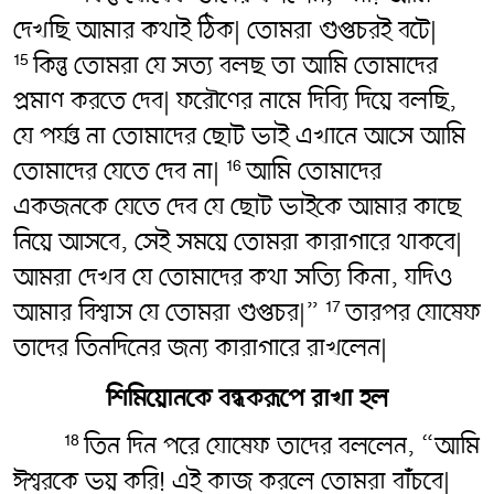
দেখছি আমার কথাই ঠিক| তোমরা গুপ্তচরই বটে|
কিন্তু তোমরা যে সত্য বলছ তা আমি তোমাদের
15
প্রমাণ করতে দেব| ফরৌণের নামে দিব্যি দিয়ে বলছি,
যে পর্যন্ত না তোমাদের ছোট ভাই এখানে আসে আমি
তোমাদের যেতে দেব না|
আমি তোমাদের
16
একজনকে যেতে দেব যে ছোট ভাইকে আমার কাছে
নিয়ে আসবে, সেই সময়ে তোমরা কারাগারে থাকবে|
আমরা দেখব যে তোমাদের কথা সত্যি কিনা, যদিও
আমার বিশ্বাস যে তোমরা গুপ্তচর|”
তারপর যোষেফ
17
তাদের তিনদিনের জন্য কারাগারে রাখলেন|
শিমিয়োনকে বন্ধকরূপে রাখা হল
তিন দিন পরে যোষেফ তাদের বললেন, “আমি
18
ঈশ্বরকে ভয় করি! এই কাজ করলে তোমরা বাঁচবে|