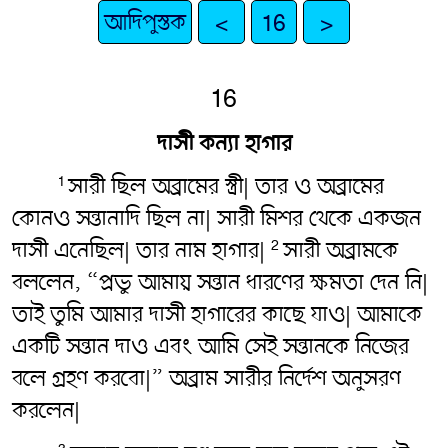
আদিপুস্তক
<
16
>
16
দাসী কন্যা হাগার
সারী ছিল অব্রামের স্ত্রী| তার ও অব্রামের
1
কোনও সন্তানাদি ছিল না| সারী মিশর থেকে একজন
দাসী এনেছিল| তার নাম হাগার|
সারী অব্রামকে
2
বললেন, “প্রভু আমায় সন্তান ধারণের ক্ষমতা দেন নি|
তাই তুমি আমার দাসী হাগারের কাছে যাও| আমাকে
একটি সন্তান দাও এবং আমি সেই সন্তানকে নিজের
বলে গ্রহণ করবো|” অব্রাম সারীর নির্দেশ অনুসরণ
করলেন|