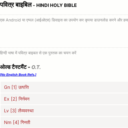
पवित्र बाइबिल
- HINDI HOLY BIBLE
एक Android या एप्पल (आईओएस) डिवाइस का उपयोग कर कृपया डाउनलोड करने और हमारे बाइब
हिन्दी भाषा में पवित्र बाइबल से एक पुस्तक का चयन करें
ओल्ड टैस्टमैंट -
O.T.
[No English Book Refs.]
Gn [1] उत्पत्ति
Ex [2] निर्गमन
Lv [3] लैव्यवस्था
Nm [4] गिनती