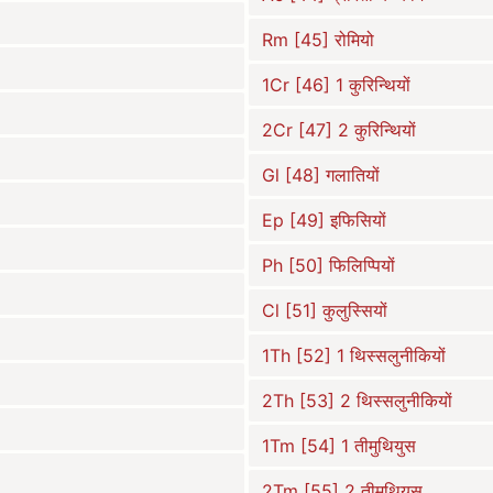
Rm [45] रोमियो
1Cr [46] 1 कुरिन्थियों
2Cr [47] 2 कुरिन्थियों
Gl [48] गलातियों
Ep [49] इफिसियों
Ph [50] फिलिप्पियों
Cl [51] कुलुस्सियों
1Th [52] 1 थिस्सलुनीकियों
2Th [53] 2 थिस्सलुनीकियों
1Tm [54] 1 तीमुथियुस
2Tm [55] 2 तीमुथियुस