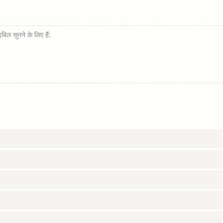
ल सुनने के लिए हैं: