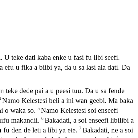
 teke dati kaba enke u fasi fu libi seefi.
fu u fika a biibi ya, da u sa lasi ala dati. Da
n teke dede pai a u peesi tuu. Da u sa fende
Namo Kelestesi beli a ini wan geebi. Ma baka
4
ni o waka so.
Namo Kelestesi soi enseefi
5
alufu makandii.
Bakadati, a soi enseefi libilibi a
6
u den de leti a libi ya ete.
Bakadati, ne a soi
7