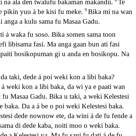
libi na ala den twalufu bakaman makandii.
Te
8
e pikin yuu á be kisi fu meke.
Bika mi na wan
9
gii anga a kulu sama fu Masaa Gadu.
ti á waka fu soso. Bika somen sama toon
i libisama fasi. Ma anga gaan bun ati fasi
 apaiti bosikopuman gi u anda en bosikopu. Na
nda taki, dede á poi weki kon a libi baka?
 á weki kon a libi baka, da wi ya e paati wan
ni fu Masaa Gadu. Bika u taki, a weki Kelestesi
e baka. Da a á be o poi weki Kelestesi baka.
stesi dede nownow ete, da wini á de fu fende a
sama di dede kaba, noiti moo o weki baka.
nde a Kelestesi ya. Ma fu sani fu dati á de fu