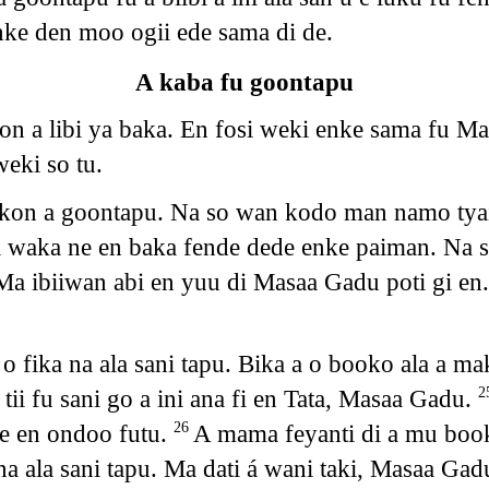
nke den moo ogii ede sama di de.
A kaba fu goontapu
kon a libi ya baka. En fosi weki enke sama fu M
eki so tu.
kon a goontapu. Na so wan kodo man namo tyai
 waka ne en baka fende dede enke paiman. Na s
Ma ibiiwan abi en yuu di Masaa Gadu poti gi en. 
o fika na ala sani tapu. Bika a o booko ala a ma
tii fu sani go a ini ana fi en Tata, Masaa Gadu.
2
 ne en ondoo futu.
A mama feyanti di a mu booko
26
na ala sani tapu. Ma dati á wani taki, Masaa Gad