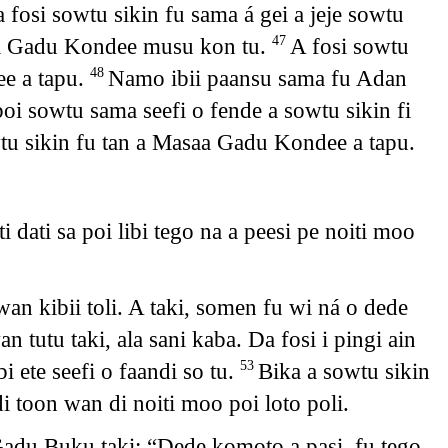
 fosi sowtu sikin fu sama á gei a jeje sowtu
asaa Gadu Kondee musu kon tu.
A fosi sowtu
47
ee a tapu.
Namo ibii paansu sama fu Adan
48
boi sowtu sama seefi o fende a sowtu sikin fi
wtu sikin fu tan a Masaa Gadu Kondee a tapu.
 dati sa poi libi tego na a peesi pe noiti moo
n kibii toli. A taki, somen fu wi ná o dede
tutu taki, ala sani kaba. Da fosi i pingi ain
 ete seefi o faandi so tu.
Bika a sowtu sikin
53
i toon wan di noiti moo poi loto poli.
Gadu Buku taki: “Dede komoto a pasi, fu tego.