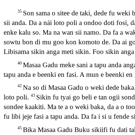
Son sama o sitee de taki, dede fu weki b
35
sii anda. Da a nái loto poli a ondoo doti fosi,
enke kalu so. Ma na wan sii namo. Da fa a wa
sowtu bon di mu goo kon komoto de. Da ai goo e
Libisama sikin anga meti sikin. Foo sikin anga 
Masaa Gadu meke sani a tapu anda anga 
40
tapu anda e beenki en fasi. A mun e beenki en f
Na so di Masaa Gadu o weki dede baka. Da
42
loto poli.
Sikin fu tyai go beli e tan ogii son
43
sondee kaakiti. Ma te a o weki baka, da a o too
fu libi jeje fasi a tapu anda. Da fa i si u fende s
Bika Masaa Gadu Buku sikiifi fu dati t
45