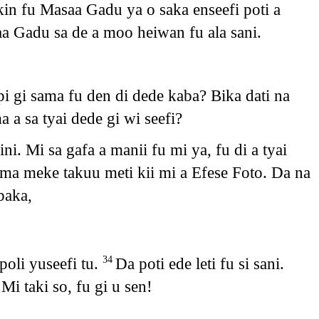
kin fu Masaa Gadu ya o saka enseefi poti a
a Gadu sa de a moo heiwan fu ala sani.
pi gi sama fu den di dede kaba? Bika dati na
a sa tyai dede gi wi seefi?
ini. Mi sa gafa a manii fu mi ya, fu di a tyai
ama meke takuu meti kii mi a Efese Foto. Da na
baka,
oli yuseefi tu.
Da poti ede leti fu si sani.
34
i taki so, fu gi u sen!