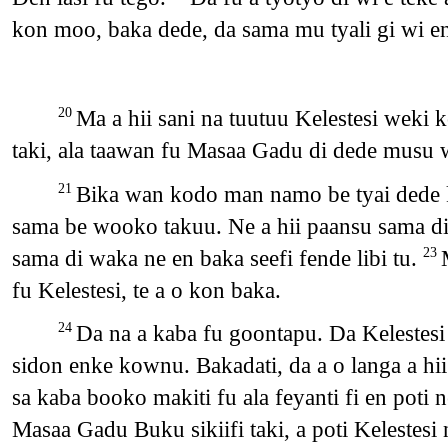
kon moo, baka dede, da sama mu tyali gi wi e
Ma a hii sani na tuutuu Kelestesi weki 
20
taki, ala taawan fu Masaa Gadu di dede musu w
Bika wan kodo man namo be tyai dede 
21
sama be wooko takuu. Ne a hii paansu sama di
sama di waka ne en baka seefi fende libi tu.
23
fu Kelestesi, te a o kon baka.
Da na a kaba fu goontapu. Da Kelestesi 
24
sidon enke kownu. Bakadati, da a o langa a hii 
sa kaba booko makiti fu ala feyanti fi en poti
Masaa Gadu Buku sikiifi taki, a poti Kelestesi 