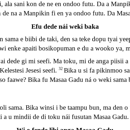
i, ala sani kon de ne en ondoo futu. Da a Manpi
 de na a Manpikin fi en ya ondoo futu. Da Masa
Efu dede nái weki baka
 sama e biibi de taki, den sa teke dopu tyai yee
wi enke apaiti bosikopuman e du a wooko ya, ma 
ai dede gi mi seefi. Ma toku, mi de anga piisii a 
elestesi Jesesi seefi.
Bika u si fa pikinmoo s
32
o so faawe? Bika fu Masaa Gadu ná o weki sama 
i sama. Bika winsi i be taampu bun, ma den o p
 a u mindii de di toku nái fusutan Masaa Gadu. M
Wi o fende libi anga Masaa Gadu