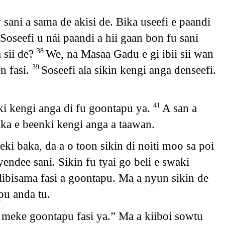
sani a sama de akisi de. Bika useefi e paandi
Soseefi u nái paandi a hii gaan bon fu sani
 sii de?
We, na Masaa Gadu e gi ibii sii wan
38
n fasi.
Soseefi ala sikin kengi anga denseefi.
39
ki kengi anga di fu goontapu ya.
A san a
41
baka e beenki kengi anga a taawan.
ki baka, da a o toon sikin di noiti moo sa poi
yendee sani. Sikin fu tyai go beli e swaki
 libisama fasi a goontapu. Ma a nyun sikin de
apu anda tu.
 meke goontapu fasi ya.” Ma a kiiboi sowtu