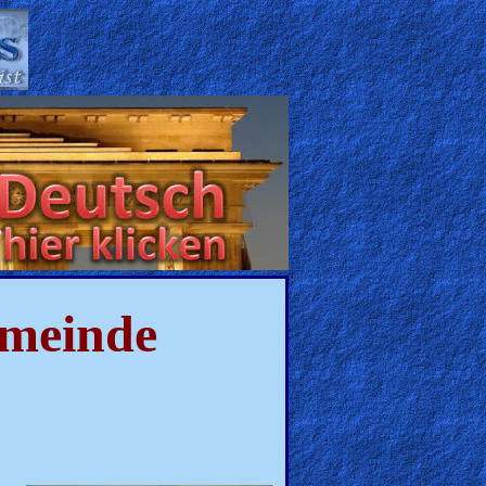
emeinde