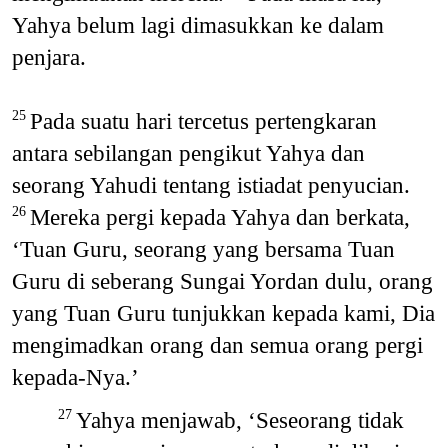
Yahya belum lagi dimasukkan ke dalam
penjara.
Pada suatu hari tercetus pertengkaran
25
antara sebilangan pengikut Yahya dan
seorang Yahudi tentang istiadat penyucian.
Mereka pergi kepada Yahya dan berkata,
26
‘Tuan Guru, seorang yang bersama Tuan
Guru di seberang Sungai Yordan dulu, orang
yang Tuan Guru tunjukkan kepada kami, Dia
mengimadkan orang dan semua orang pergi
kepada-Nya.’
Yahya menjawab, ‘Seseorang tidak
27