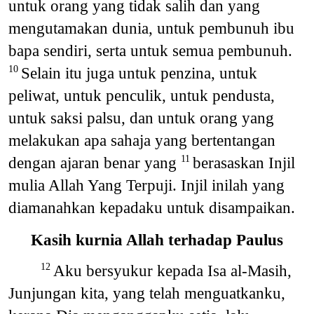
untuk orang yang tidak salih dan yang
mengutamakan dunia, untuk pembunuh ibu
bapa sendiri, serta untuk semua pembunuh.
Selain itu juga untuk penzina, untuk
10
peliwat, untuk penculik, untuk pendusta,
untuk saksi palsu, dan untuk orang yang
melakukan apa sahaja yang bertentangan
dengan ajaran benar yang
berasaskan Injil
11
mulia Allah Yang Terpuji. Injil inilah yang
diamanahkan kepadaku untuk disampaikan.
Kasih kurnia Allah terhadap Paulus
Aku bersyukur kepada Isa al-Masih,
12
Junjungan kita, yang telah menguatkanku,