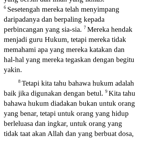
Sesetengah mereka telah menyimpang
6
daripadanya dan berpaling kepada
perbincangan yang sia-sia.
Mereka hendak
7
menjadi guru Hukum, tetapi mereka tidak
memahami apa yang mereka katakan dan
hal-hal yang mereka tegaskan dengan begitu
yakin.
Tetapi kita tahu bahawa hukum adalah
8
baik jika digunakan dengan betul.
Kita tahu
9
bahawa hukum diadakan bukan untuk orang
yang benar, tetapi untuk orang yang hidup
berleluasa dan ingkar, untuk orang yang
tidak taat akan Allah dan yang berbuat dosa,