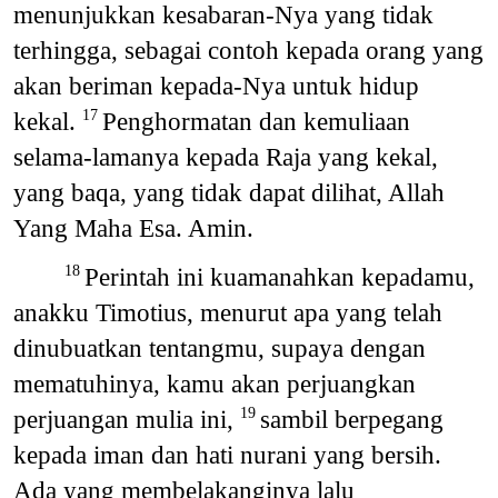
menunjukkan kesabaran-Nya yang tidak
terhingga, sebagai contoh kepada orang yang
akan beriman kepada-Nya untuk hidup
kekal.
Penghormatan dan kemuliaan
17
selama-lamanya kepada Raja yang kekal,
yang baqa, yang tidak dapat dilihat, Allah
Yang Maha Esa. Amin.
Perintah ini kuamanahkan kepadamu,
18
anakku Timotius, menurut apa yang telah
dinubuatkan tentangmu, supaya dengan
mematuhinya, kamu akan perjuangkan
perjuangan mulia ini,
sambil berpegang
19
kepada iman dan hati nurani yang bersih.
Ada yang membelakanginya lalu