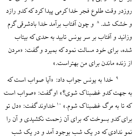
روزدر وقت طلوع فجر خدا کرمی پیدا کرد که کدو رازد
و خشک شد.
و چون آفتاب برآمد خدا بادشرقی گرم
۸
وزانید و آفتاب بر سر یونس تابید به حدی که بیتاب
شده، برای خود مسالت نمود که بمیرد و گفت: «مردن
از زنده ماندن برای من بهتراست.»
خدا به یونس جواب داد: «آیا صواب است که
۹
به جهت کدو غضبناک شوی؟» او گفت: «صواب است
که تا به مرگ غضبناک شوم.»
خداوند گفت: «دل تو
۱۰
برای کدو بسوخت که برای آن زحمت نکشیدی و آن را
نمو ندادی که در یک شب بوجود آمد و در یک شب