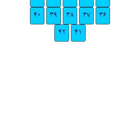
۴۰
۳۹
۳۸
۳۷
۳۶
۴۲
۴۱