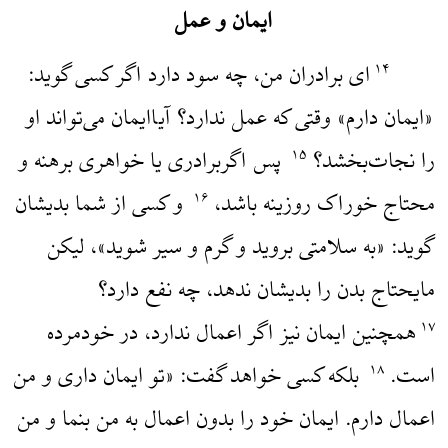
ایمان و عمل
‌ای برادران من، چه سود دارد اگر کسی گوید:
۱۴
«ایمان دارم» وقتی که عمل ندارد؟ آیاایمان می‌تواند او
را نجات‌بخشد؟
پس اگربرادری یا خواهری برهنه و
۱۵
محتاج خوراک روزینه باشد،
و کسی از شما بدیشان
۱۶
گوید: «به سلامتی بروید و گرم و سیر شوید»، لیکن
مایحتاج بدن را بدیشان ندهد، چه نفع دارد؟
همچنین ایمان نیز اگر اعمال ندارد، در خودمرده
۱۷
است.
بلکه کسی خواهد گفت: «تو ایمان داری و من
۱۸
اعمال دارم. ایمان خود را بدون اعمال به من بنما و من