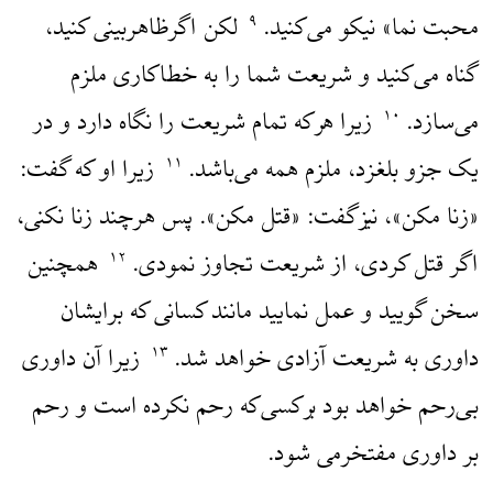
محبت نما» نیکو می‌کنید.
لکن اگرظاهربینی کنید،
۹
گناه می‌کنید و شریعت شما را به خطاکاری ملزم
می‌سازد.
زیرا هرکه تمام شریعت را نگاه دارد و در
۱۰
یک جزو بلغزد، ملزم همه می‌باشد.
زیرا او که گفت:
۱۱
«زنا مکن»، نیزگفت: «قتل مکن». پس هرچند زنا نکنی،
اگر قتل کردی، از شریعت تجاوز نمودی.
همچنین
۱۲
سخن گویید و عمل نمایید مانند کسانی که برایشان
داوری به شریعت آزادی خواهد شد.
زیرا آن داوری
۱۳
بی‌رحم خواهد بود برکسی‌که رحم نکرده است و رحم
بر داوری مفتخرمی شود.