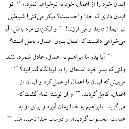
ایمان خود را از اعمال خود به توخواهم نمود.»
تو
۱۹
ایمان داری که خدا واحداست؟ نیکو می‌کنی! شیاطین
نیز ایمان دارند و می لرزند!
و لیکن‌ای مرد باطل، آیا
۲۰
می‌خواهی دانست که ایمان بدون اعمال، باطل است؟
آیا پدر ما ابراهیم به اعمال، عادل شمرده نشد
۲۱
وقتی که پسر خود اسحاق را به قربانگاه گذرانید؟
۲۲
می‌بینی که ایمان با اعمال او عمل کرد و ایمان از
اعمال، کامل گردید.
و آن نوشته تمام گشت که
۲۳
می‌گوید: «ابراهیم به خداایمان آورد و برای او به
عدالت محسوب گردید»، و دوست خدا نامیده شد.
۲۴