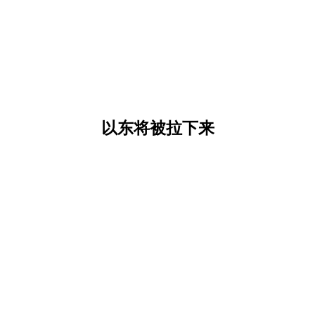
以东将被拉下来