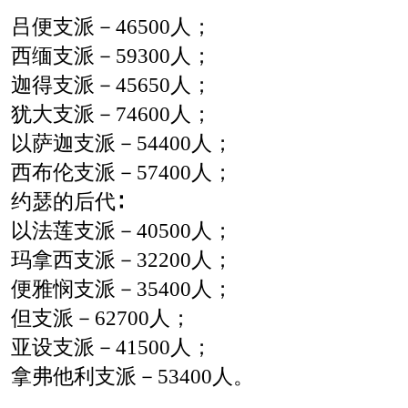
吕便支派－46500人；
西缅支派－59300人；
迦得支派－45650人；
犹大支派－74600人；
以萨迦支派－54400人；
西布伦支派－57400人；
约瑟的后代∶
以法莲支派－40500人；
玛拿西支派－32200人；
便雅悯支派－35400人；
但支派－62700人；
亚设支派－41500人；
拿弗他利支派－53400人。