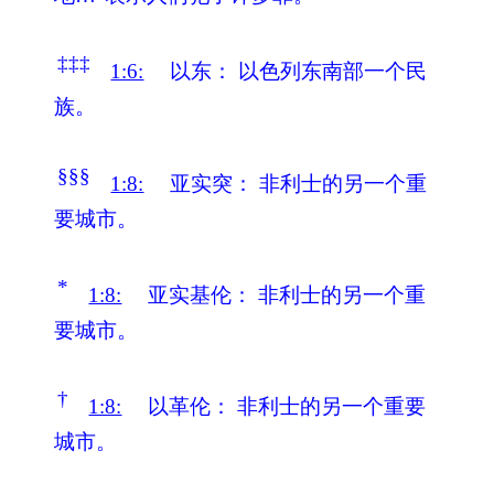
‡‡‡
1:6:
以东：
以色列东南部一个民
族。
§§§
1:8:
亚实突：
非利士的另一个重
要城市。
*
1:8:
亚实基伦：
非利士的另一个重
要城市。
†
1:8:
以革伦：
非利士的另一个重要
城市。