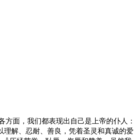
各方面，我们都表现出自己是上帝的仆人：
以理解、忍耐、善良，凭着圣灵和真诚的爱
8