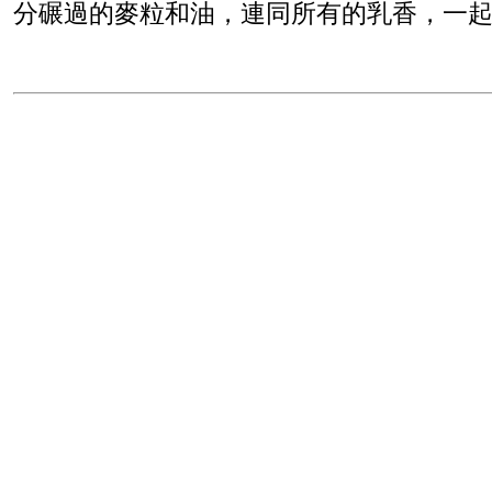
分碾過的麥粒和油，連同所有的乳香，一起