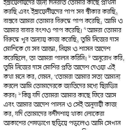
ইস্রায়েলীয়দের জন্য দিনরাত তোমার কাছে প্রার্থনা
করছি এবং ইস্রায়েলীয়দের পাপ সব স্বীকার করছি;
বাস্তবে আমরা তোমার বিরুদ্ধে পাপ করেছি; আমি ও
আমার বাবার বংশও পাপ করেছি।
আমরা তোমার
৭
বিরুদ্ধে খুব অন্যায় কাজ করেছি; তুমি নিজের দাস
মোশিকে যে সব আজ্ঞা, নিয়ম ও শাসন আদেশ
করেছিলে, তা আমরা পালন করিনি।
অনুরোধ করি,
৮
তুমি নিজের দাস মোশির প্রতি আদেশ দেওয়া এই
কথা মনে কর, যেমন, ‘তোমরা আমার সত্য অমান্য
করলে আমি তোমাদেরকে জাতিদের মধ্যে ছিন্নভিন্ন
করব।
কিন্তু যদি তোমরা আমার কাছে ফিরে আস
৯
এবং আমার আদেশ পালন ও সেই অনুযায়ী কাজ
কর, যদি তোমাদের বন্দীদশায় থাকা লোকেরা
আকাশের শেষভাগে ছড়িয়ে পড়লেও আমি সেখান