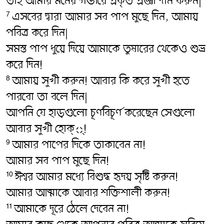
তাই আমার মনের গভীরে প্রকৃত প্রজ্ঞা দান করুন|
এসবের দ্বারা আমার সব পাপ মুছে দিন, আমায়
7
পবিত্র করে দিন|
সমস্ত পাপ ধুয়ে দিয়ে আমাকে তুষারের থেকেও শুভ্র
করে দিন!
আমায় সুখী করুন! আবার কি করে সুখী হতে
8
পারবো তা বলে দিন|
আপনি যে হাড়গুলো চূর্ণবিচূর্ণ করেছেন সেগুলো
আবার সুখী হোক্্!
আমার পাপের দিকে তাকাবেন না!
9
আমার সব পাপ মুছে দিন!
ঈশ্বর আমার মধ্যে বিশুদ্ধ হৃদয় সৃষ্টি করুন!
10
আমার আত্মাকে আবার শক্তিশালী করুন!
আমাকে দূরে ঠেলে দেবেন না!
11