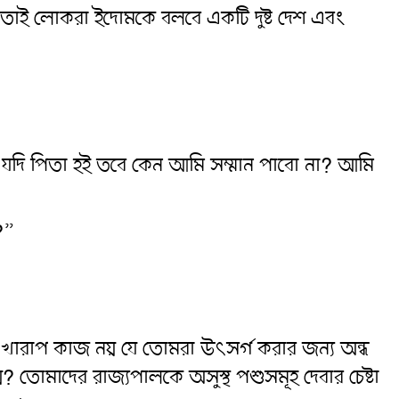
!” তাই লোকরা ইদোমকে বলবে একটি দুষ্ট দেশ এবং
আমি যদি পিতা হই তবে কেন আমি সম্মান পাবো না? আমি
?”
 খারাপ কাজ নয় যে তোমরা উৎসর্গ করার জন্য অন্ধ
তোমাদের রাজ্যপালকে অসুস্থ পশুসমূহ দেবার চেষ্টা