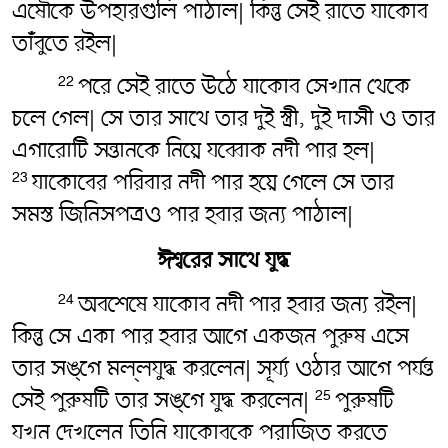
এষৌকে উপহারগুলি পাঠাল| কিন্তু সেই রাতে যাকোব
তাঁবুতে রইল|
পরে সেই রাতে উঠে যাকোব সেখান থেকে
22
চলে গেল| সে তার সাথে তার দুই স্ত্রী, দুই দাসী ও তার
এগারোটি সন্তানকে নিয়ে যব্বোক নদী পার হল|
যাকোবের পরিবার নদী পার হয়ে গেলে সে তার
23
সমস্ত জিনিসপত্রও পার হবার জন্য পাঠাল|
ঈশ্বরের সাথে যুদ্ধ
অবশেষে যাকোব নদী পার হবার জন্য রইল|
24
কিন্তু সে একা পার হবার আগে একজন পুরুষ এসে
তার সঙ্গে মল্লযুদ্ধ করলেন| সূর্য্য ওঠার আগে পর্যন্ত
সেই পুরুষটি তার সঙ্গে যুদ্ধ করলেন|
পুরুষটি
25
যখন দেখলেন তিনি যাকোবকে পরাজিত করতে