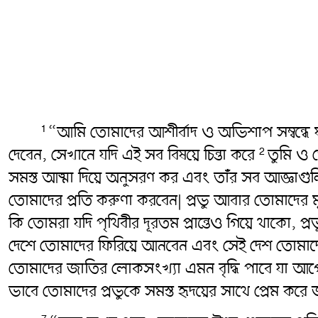
“আমি তোমাদের আশীর্বাদ ও অভিশাপ সম্বন্ধে 
1
দেবেন, সেখানে যদি এই সব বিষয়ে চিন্তা করে
তুমি ও ত
2
সমস্ত আত্মা দিয়ে অনুসরণ কর এবং তাঁর সব আজ্ঞাগুল
তোমাদের প্রতি করুণা করবেন| প্রভু আবার তোমাদের 
কি তোমরা যদি পৃথিবীর দূরতম প্রান্তেও গিয়ে থাকো, 
দেশে তোমাদের ফিরিয়ে আনবেন এবং সেই দেশ তোমাদে
তোমাদের জাতির লোকসংখ্যা এমন বৃদ্ধি পাবে যা আ
ভাবে তোমাদের প্রভুকে সমস্ত হৃদয়ের সাথে প্রেম কর