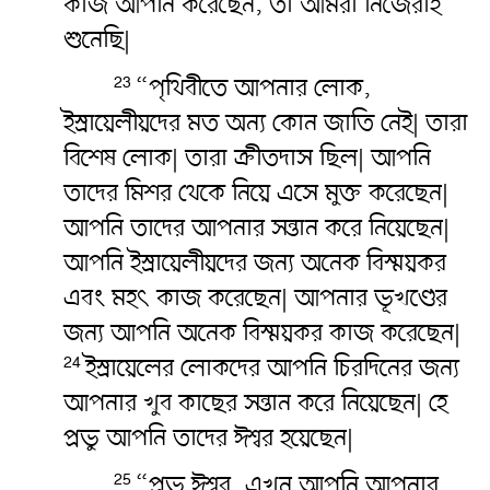
কাজ আপনি করেছেন, তা আমরা নিজেরাই
শুনেছি|
“পৃথিবীতে আপনার লোক,
23
ইস্রায়েলীয়দের মত অন্য কোন জাতি নেই| তারা
বিশেষ লোক| তারা ক্রীতদাস ছিল| আপনি
তাদের মিশর থেকে নিয়ে এসে মুক্ত করেছেন|
আপনি তাদের আপনার সন্তান করে নিয়েছেন|
আপনি ইস্রায়েলীয়দের জন্য অনেক বিস্ময়কর
এবং মহৎ‌‌ কাজ করেছেন| আপনার ভূখণ্ডের
জন্য আপনি অনেক বিস্ময়কর কাজ করেছেন|
ইস্রায়েলের লোকদের আপনি চিরদিনের জন্য
24
আপনার খুব কাছের সন্তান করে নিয়েছেন| হে
প্রভু আপনি তাদের ঈশ্বর হয়েছেন|
“প্রভু ঈশ্বর, এখন আপনি আপনার
25