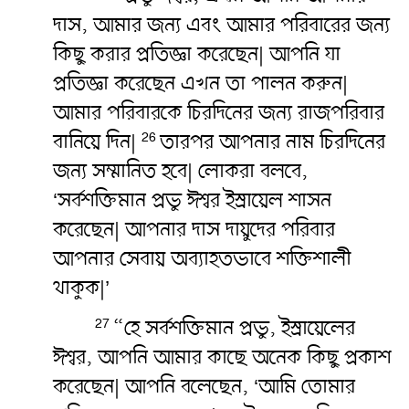
দাস, আমার জন্য এবং আমার পরিবারের জন্য
কিছু করার প্রতিজ্ঞা করেছেন| আপনি যা
প্রতিজ্ঞা করেছেন এখন তা পালন করুন|
আমার পরিবারকে চিরদিনের জন্য রাজপরিবার
বানিয়ে দিন|
তারপর আপনার নাম চিরদিনের
26
জন্য সম্মানিত হবে| লোকরা বলবে,
‘সর্বশক্তিমান প্রভু ঈশ্বর ইস্রায়েল শাসন
করেছেন| আপনার দাস দায়ুদের পরিবার
আপনার সেবায় অব্যাহতভাবে শক্তিশালী
থাকুক|’
“হে সর্বশক্তিমান প্রভু, ইস্রায়েলের
27
ঈশ্বর, আপনি আমার কাছে অনেক কিছু প্রকাশ
করেছেন| আপনি বলেছেন, ‘আমি তোমার