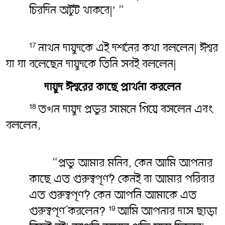
চিরদিন অটুট থাকবে|’ ”
নাথন দায়ুদকে এই দর্শনের কথা বললেন| ঈশ্বর
17
যা যা বলেছেন দায়ুদকে তিনি সবই বললেন|
দায়ুদ ঈশ্বরের কাছে প্রার্থনা করলেন
তখন দায়ুদ প্রভুর সামনে গিয়ে বসলেন এবং
18
বললেন,
“প্রভু আমার মনিব, কেন আমি আপনার
কাছে এত গুরুত্বপূর্ণ? কেনই বা আমার পরিবার
এত গুরুত্বপূর্ণ? কেন আপনি আমাকে এত
গুরুত্বপূর্ণ করলেন?
আমি আপনার দাস ছাড়া
19